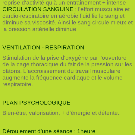
reprise d'activité qu’à un entrainement + intense
CIRCULATION SANGUINE
:
l'effort musculaire et
cardio-respiratoire en aérobie fluidifie le sang et
diminue sa viscosité. Ainsi le sang circule mieux et
la pression artérielle diminue
VENTILATION - RESPIRATION
Stimulation de la prise d'oxygène par l'ouverture
de la cage thoracique du fait de la pression sur les
bâtons. L'accroissement du travail musculaire
augmente la fréquence cardiaque et le volume
respiratoire.
PLAN PSYCHOLOGIQUE
Bien-être, valorisation, + d'énergie et détente.
Déroulement d'une séance : 1heure