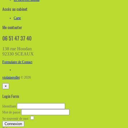
Accès au cabinet
Carte
Me contacter
06 51 47 37 40
138 rue Houdan
92330 SCEAUX
Formulaire de Contact
violainerollet
© 2026
×
Login Form
Identifiant
Mot de passe
Se souvenir de moi
Connexion