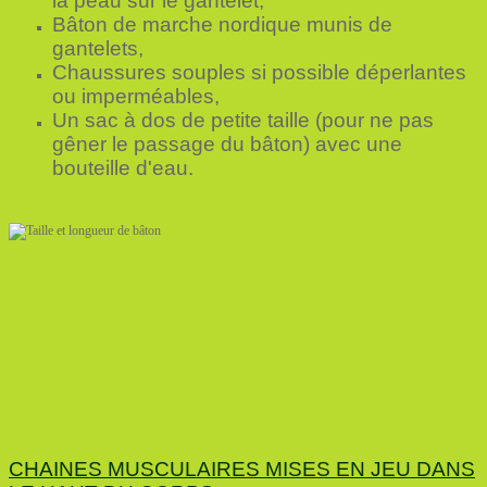
la peau sur le gantelet,
Bâton de marche nordique munis de
gantelets,
Chaussures souples si possible déperlantes
ou imperméables,
Un sac à dos de petite taille (pour ne pas
gêner le passage du bâton) avec une
bouteille d'eau.
CHAINES MUSCULAIRES MISES EN JEU DANS