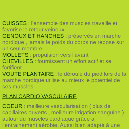
CUISSES
: l'ensemble des muscles travaille et
favorise le retour veineux
GENOUX ET HANCHES
: préservés en marche
nordique , jamais le poids du corps ne repose sur
un seul membre
MOLLETS
: propulsion vers l'avant
CHEVILLES
: fournissent un effort actif et se
fortifient
VOUTE PLANTAIRE
: le déroulé du pied lors de la
marche nordique utilise au mieux le potentiel de
ses muscles
PLAN CARDIO VASCULAIRE
COEUR
:
meilleure vascularisation ( plus de
capillaires ouverts , meilleure irrigation sanguine )
autour du muscles cardiaque grâce a
l'entrainement aérobie.
Aussi bien adapté à une