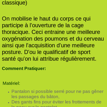
classique)
On mobilise le haut du corps ce qui
participe à l'ouverture de la cage
thoracique. Ceci entraine une meilleure
oxygénation des poumons et du cerveau
ainsi que l'acquisition d'une meilleure
posture. D'ou le qualificatif de sport
santé qu'on lui attribue régulièrement.
Comment Pratiquer:
Matériel
:
Pantalon si possible serré pour ne pas gêner
les passages du bâton,
Des gants fins pour éviter les frottements de