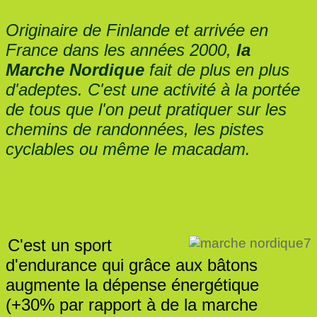
Originaire de Finlande et arrivée en
France dans les années 2000,
la
Marche Nordique
fait de plus en plus
d'adeptes. C'est une activité à la portée
de tous que l'on peut pratiquer sur les
chemins de randonnées, les pistes
cyclables ou même le macadam.
C'est un sport
d'endurance qui grâce aux bâtons
augmente la dépense énergétique
(+30% par rapport à de la marche